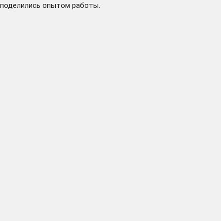
поделились опытом работы.