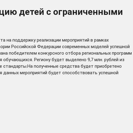
ацию детей с ограниченными
а на поддержку реализации мероприятий в рамках
итории Российской Федерации современных моделей успешной
нана победителем конкурсного отбора региональных программ
обучающихся. Региону будет выделено 9,7 млн. рублей из
е стандарты.На полученные средства будет приобретено
я данных мероприятий будет способствовать успешной