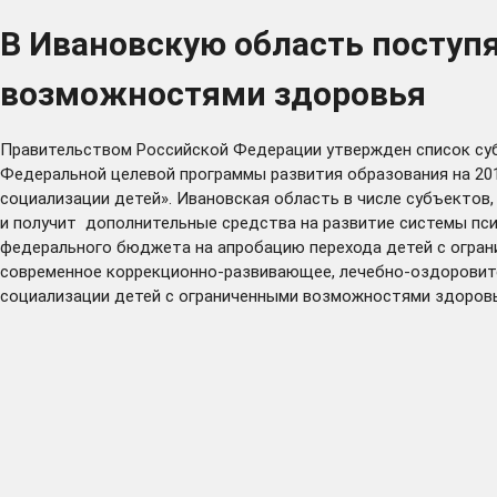
В Ивановскую область поступя
возможностями здоровья
Правительством Российской Федерации утвержден список суб
Федеральной целевой программы развития образования на 20
социализации детей». Ивановская область в числе субъектов
и получит дополнительные средства на развитие системы пси
федерального бюджета на апробацию перехода детей с огра
современное коррекционно-развивающее, лечебно-оздоровите
социализации детей с ограниченными возможностями здоров