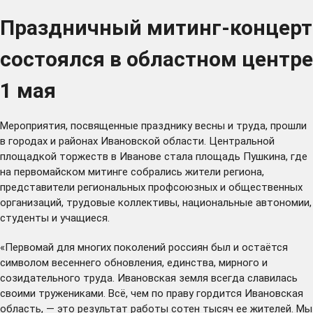
Праздничный митинг-концерт
состоялся в областном центре
1 мая
Мероприятия, посвященные празднику весны и труда, прошли
в городах и районах Ивановской области. Центральной
площадкой торжеств в Иванове стала площадь Пушкина, где
на первомайском митинге собрались жители региона,
представители региональных профсоюзных и общественных
организаций, трудовые коллективы, национальные автономии,
студенты и учащиеся.
«Первомай для многих поколений россиян был и остаётся
символом весеннего обновления, единства, мирного и
созидательного труда. Ивановская земля всегда славилась
своими тружениками. Всё, чем по праву гордится Ивановская
область, — это результат работы сотен тысяч ее жителей. Мы