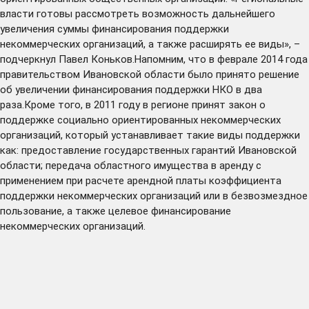
власти готовы рассмотреть возможность дальнейшего
увеличения суммы финансирования поддержки
некоммерческих организаций, а также расширять ее виды», –
подчеркнул Павел Коньков.Напомним, что в феврале 2014 года
правительством Ивановской области было принято решение
об увеличении финансирования поддержки НКО в два
раза.Кроме того, в 2011 году в регионе принят закон о
поддержке социально ориентированных некоммерческих
организаций, который устанавливает такие виды поддержки
как: предоставление государственных гарантий Ивановской
области; передача областного имущества в аренду с
применением при расчете арендной платы коэффициента
поддержки некоммерческих организаций или в безвозмездное
пользование, а также целевое финансирование
некоммерческих организаций.