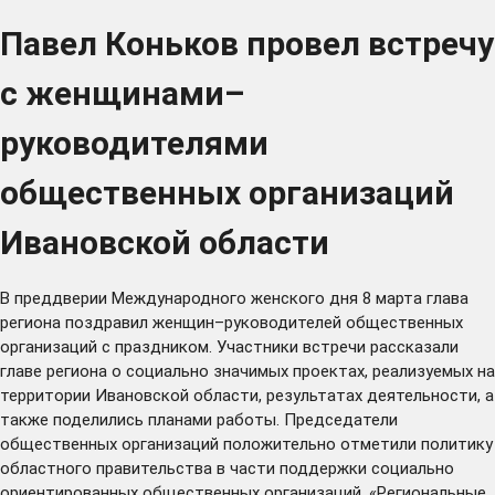
Павел Коньков провел встречу
с женщинами–
руководителями
общественных организаций
Ивановской области
В преддверии Международного женского дня 8 марта глава
региона поздравил женщин–руководителей общественных
организаций с праздником. Участники встречи рассказали
главе региона о социально значимых проектах, реализуемых на
территории Ивановской области, результатах деятельности, а
также поделились планами работы. Председатели
общественных организаций положительно отметили политику
областного правительства в части поддержки социально
ориентированных общественных организаций. «Региональные