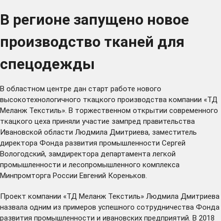
В регионе запущено новое
производство тканей для
спецодежды
В областном центре дан старт работе нового
высокотехнологичного ткацкого производства компании «ТД
Меланж Текстиль». В торжественном открытии современного
ткацкого цеха приняли участие зампред правительства
Ивановской области Людмила Дмитриева, заместитель
директора Фонда развития промышленности Сергей
Вологодский, замдиректора департамента легкой
промышленности и лесопромышленного комплекса
Минпромторга России Евгений Кореньков.
Проект компании «ТД Меланж Текстиль» Людмила Дмитриева
назвала одним из примеров успешного сотрудничества Фонда
развития промышленности и ивановских предприятий. В 2018