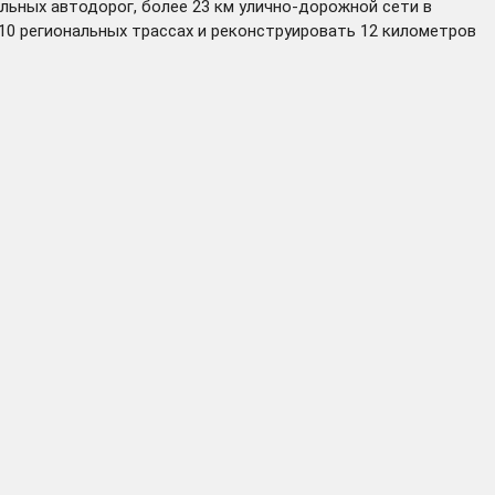
льных автодорог, более 23 км улично-дорожной сети в
10 региональных трассах и реконструировать 12 километров