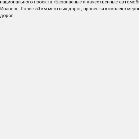
национального проекта «Безопасные и качественные автомоби
Иванове, более 50 км местных дорог, провести комплекс мер
дорог.