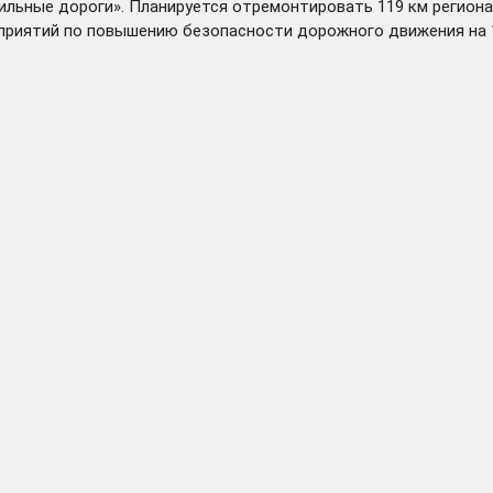
льные дороги». Планируется отремонтировать 119 км региона
оприятий по повышению безопасности дорожного движения на 