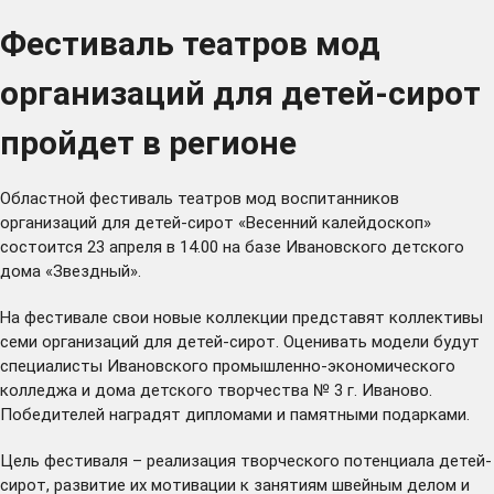
Фестиваль театров мод
организаций для детей-сирот
пройдет в регионе
Областной фестиваль театров мод воспитанников
организаций для детей-сирот «Весенний калейдоскоп»
состоится 23 апреля в 14.00 на базе Ивановского детского
дома «Звездный».
На фестивале свои новые коллекции представят коллективы
семи организаций для детей-сирот. Оценивать модели будут
специалисты Ивановского промышленно-экономического
колледжа и дома детского творчества № 3 г. Иваново.
Победителей наградят дипломами и памятными подарками.
Цель фестиваля – реализация творческого потенциала детей-
сирот, развитие их мотивации к занятиям швейным делом и