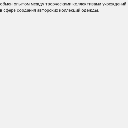
обмен опытом между творческими коллективами учреждений
в сфере создания авторских коллекций одежды.