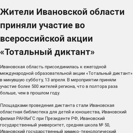
Жители Ивановской области
приняли участие во
всероссийской акции
«Тотальный диктант»
Ивановская область присоединилась к ежегодной
международной образовательной акции «Тотальный диктант»
в минувшую субботу, 13 апреля. В мероприятии приняли
участие более 500 жителей региона, что в полтора раза
больше, чем в прошлом году.
Площадками проведения диктанта стали Ивановская
областная библиотека для детей и юношества, Ивановский
филиал РАНХиГС при Президенте РФ, Ивановский
государственный университет, средняя школа № 50,
Ивановский государственный химико-технологический