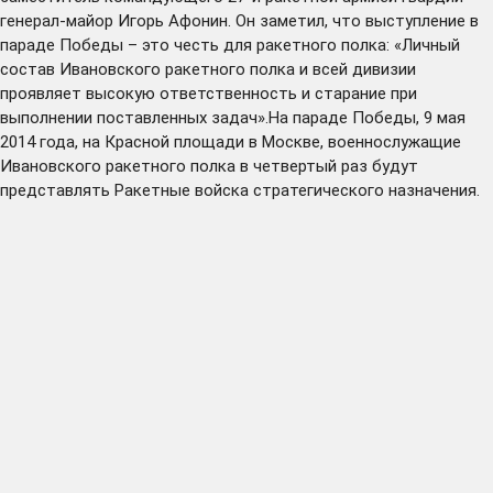
генерал-майор Игорь Афонин. Он заметил, что выступление в
параде Победы – это честь для ракетного полка: «Личный
состав Ивановского ракетного полка и всей дивизии
проявляет высокую ответственность и старание при
выполнении поставленных задач».На параде Победы, 9 мая
2014 года, на Красной площади в Москве, военнослужащие
Ивановского ракетного полка в четвертый раз будут
представлять Ракетные войска стратегического назначения.