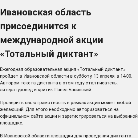
Ивановская область
присоединится к
международной акции
«Тотальный диктант»
Ежегодная образовательная акция «Тотальный диктант»
пройдет в Ивановской области в субботу, 13 апреля, в 14.00.
Автором текста диктанта в этом году стал писатель,
литературовед и критик Павел Басинский.
Проверить свою грамотность в рамках акции может любой
желающий. Для этого необходимо авторизоваться на
официальном
сайте
акции и зарегистрироваться на выбранной
площадке.
В Ивановской области площадки для проведения диктанта