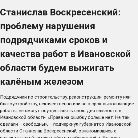
Станислав Воскресенский:
проблему нарушения
подрядчиками сроков и
качества работ в Ивановской
области будем выжигать
калёным железом
Подрядчики по строительству, реконструкции, ремонту или
благоустройству, некачественно или не в срок выполняющие
работы, не смогут осуществлять свою деятельность в
Ивановской области. «Права на ошибку больше нет. Не так
сделали – свободны», – подчеркнул губернатор Ивановской
области Станислав Воскресенский, ознакомившись с
результатами благоустройства набережной в Иванове.