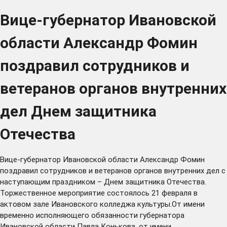
Вице-губернатор Ивановской
области Александр Фомин
поздравил сотрудников и
ветеранов органов внутренних
дел Днем защитника
Отечества
Вице-губернатор Ивановской области Александр Фомин
поздравил сотрудников и ветеранов органов внутренних дел с
наступающим праздником – Днем защитника Отечества.
Торжественное мероприятие состоялось 21 февраля в
актовом зале Ивановского колледжа культуры.От имени
временно исполняющего обязанности губернатора
Ивановской области Павла Конькова, от имени