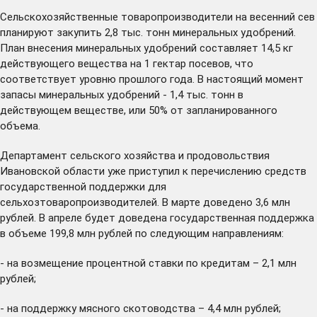
Сельскохозяйственные товаропроизводители на весенний сев
планируют закупить 2,8 тыс. тонн минеральных удобрений.
План внесения минеральных удобрений составляет 14,5 кг
действующего вещества на 1 гектар посевов, что
соответствует уровню прошлого года. В настоящий момент
запасы минеральных удобрений - 1,4 тыс. тонн в
действующем веществе, или 50% от запланированного
объема.
Департамент сельского хозяйства и продовольствия
Ивановской области уже приступил к перечислению средств
государственной поддержки для
сельхозтоваропроизводителей. В марте доведено 3,6 млн
рублей. В апреле будет доведена государственная поддержка
в объеме 199,8 млн рублей по следующим направлениям:
- на возмещение процентной ставки по кредитам – 2,1 млн
рублей;
- на поддержку мясного скотоводства – 4,4 млн рублей;