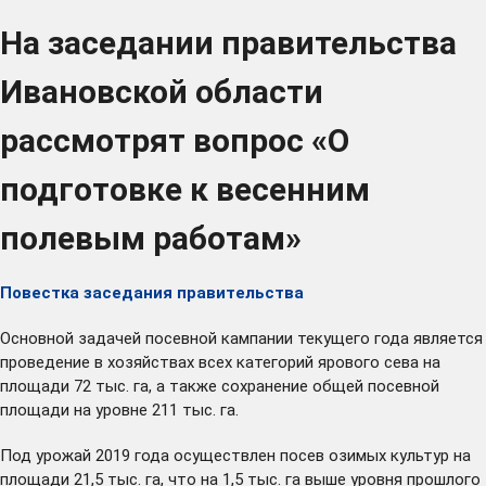
На заседании правительства
Ивановской области
рассмотрят вопрос «О
подготовке к весенним
полевым работам»
Повестка заседания правительства
Основной задачей посевной кампании текущего года является
проведение в хозяйствах всех категорий ярового сева на
площади 72 тыс. га, а также сохранение общей посевной
площади на уровне 211 тыс. га.
Под урожай 2019 года осуществлен посев озимых культур на
площади 21,5 тыс. га, что на 1,5 тыс. га выше уровня прошлого