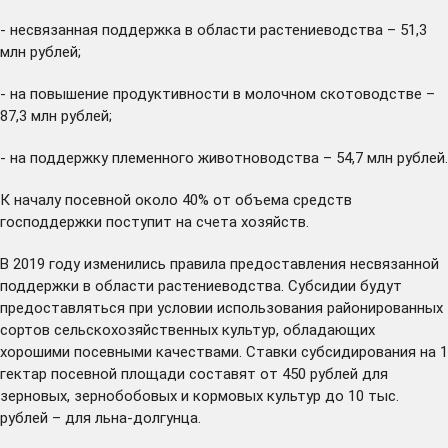
- несвязанная поддержка в области растениеводства – 51,3
млн рублей;
- на повышение продуктивности в молочном скотоводстве –
87,3 млн рублей;
- на поддержку племенного животноводства – 54,7 млн рублей.
К началу посевной около 40% от объема средств
господдержки поступит на счета хозяйств.
В 2019 году изменились правила предоставления несвязанной
поддержки в области растениеводства. Субсидии будут
предоставляться при условии использования районированных
сортов сельскохозяйственных культур, обладающих
хорошими посевными качествами. Ставки субсидирования на 1
гектар посевной площади составят от 450 рублей для
зерновых, зернобобовых и кормовых культур до 10 тыс.
рублей – для льна-долгунца.