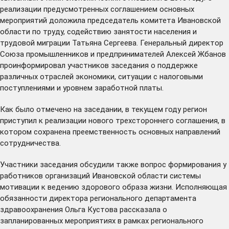
реализации предусмотренных соглашением основных
мероприятий доложила председатель комитета Ивановской
области по труду, содействию занятости населения и
трудовой миграции Татьяна Сергеева. Генеральный директор
Союза промышленников и предпринимателей Алексей Жбанов
проинформировал участников заседания о поддержке
различных отраслей экономики, ситуации с налоговыми
поступлениями и уровнем заработной платы.
Как было отмечено на заседании, в текущем году регион
приступил к реализации нового трехстороннего соглашения, в
котором сохранена преемственность основных направлений
сотрудничества.
Участники заседания обсудили также вопрос формирования у
работников организаций Ивановской области системы
мотивации к ведению здорового образа жизни. Исполняющая
обязанности директора регионального департамента
здравоохранения Ольга Кустова рассказала о
запланированных мероприятиях в рамках регионального