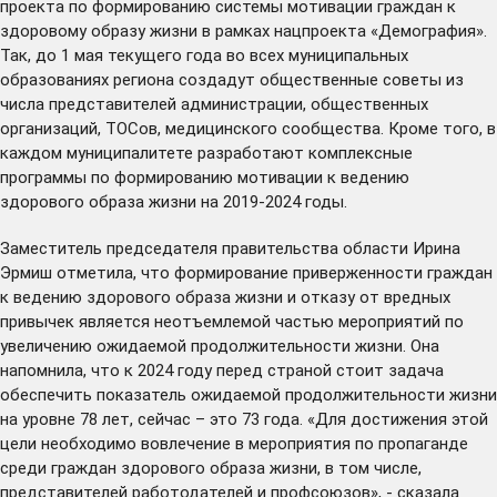
проекта по формированию системы мотивации граждан к
здоровому образу жизни в рамках нацпроекта «Демография».
Так, до 1 мая текущего года во всех муниципальных
образованиях региона создадут общественные советы из
числа представителей администрации, общественных
организаций, ТОСов, медицинского сообщества. Кроме того, в
каждом муниципалитете разработают комплексные
программы по формированию мотивации к ведению
здорового образа жизни на 2019-2024 годы.
Заместитель председателя правительства области Ирина
Эрмиш отметила, что формирование приверженности граждан
к ведению здорового образа жизни и отказу от вредных
привычек является неотъемлемой частью мероприятий по
увеличению ожидаемой продолжительности жизни. Она
напомнила, что к 2024 году перед страной стоит задача
обеспечить показатель ожидаемой продолжительности жизни
на уровне 78 лет, сейчас – это 73 года. «Для достижения этой
цели необходимо вовлечение в мероприятия по пропаганде
среди граждан здорового образа жизни, в том числе,
представителей работодателей и профсоюзов», - сказала