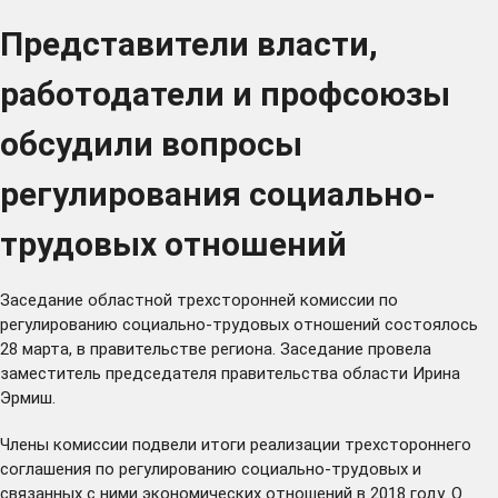
Представители власти,
работодатели и профсоюзы
обсудили вопросы
регулирования социально-
трудовых отношений
Заседание областной трехсторонней комиссии по
регулированию социально-трудовых отношений состоялось
28 марта, в правительстве региона. Заседание провела
заместитель председателя правительства области Ирина
Эрмиш.
Члены комиссии подвели итоги реализации трехстороннего
соглашения по регулированию социально-трудовых и
связанных с ними экономических отношений в 2018 году. О