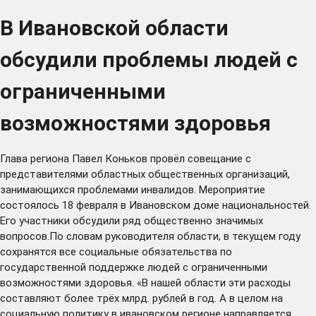
В Ивановской области
обсудили проблемы людей с
ограниченными
возможностями здоровья
Глава региона Павел Коньков провёл совещание с
представителями областных общественных организаций,
занимающихся проблемами инвалидов. Мероприятие
состоялось 18 февраля в Ивановском доме национальностей.
Его участники обсудили ряд общественно значимых
вопросов.По словам руководителя области, в текущем году
сохранятся все социальные обязательства по
государственной поддержке людей с ограниченными
возможностями здоровья. «В нашей области эти расходы
составляют более трёх млрд. рублей в год. А в целом на
социальную политику в ивановском регионе направляется