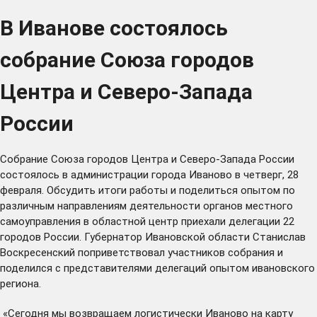
В Иванове состоялось
собрание Союза городов
Центра и Северо-Запада
России
Собрание Союза городов Центра и Северо-Запада России
состоялось в администрации города Иваново в четверг, 28
февраля. Обсудить итоги работы и поделиться опытом по
различным направлениям деятельности органов местного
самоуправления в областной центр приехали делегации 22
городов России. Губернатор Ивановской области Станислав
Воскресенский поприветствовал участников собрания и
поделился с представителями делегаций опытом ивановского
региона.
«Сегодня мы возвращаем логистически Иваново на карту