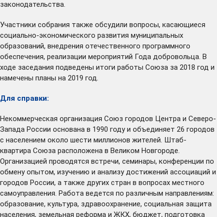
законодательства.
Участники собрания также обсудили вопросы, касающиеся
социально-экономического развития муниципальных
образований, внедрения отечественного программного
обеспечения, реализации мероприятий Года добровольца. В
ходе заседания подведены итоги работы Союза за 2018 год и
намечены планы на 2019 год.
Для справки:
Некоммерческая организация Союз городов Центра и Северо-
Запада России основана в 1990 году и объединяет 26 городов
с населением около шести миллионов жителей. Штаб-
квартира Союза расположена в Великом Новгороде.
Организацией проводятся встречи, семинары, конференции по
обмену опытом, изучению и анализу достижений ассоциаций и
городов России, а также других стран в вопросах местного
самоуправления. Работа ведется по различным направлениям:
образование, культура, здравоохранение, социальная защита
населения, земельная реформа и ЖКХ, бюджет, подготовка