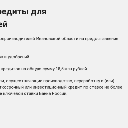
редиты для
ей
опроизводителей Ивановской области на предоставление
в и удобрений.
кредитов на общую сумму 18,5 млн рублей.
ли, осуществляющие производство, переработку и (или)
ткосрочный или инвестиционный кредит по ставке не более
 ключевой ставки Банка России.