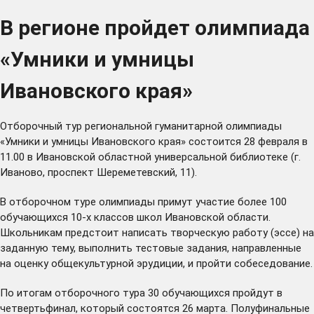
В регионе пройдет олимпиада
«Умники и умницы
Ивановского края»
Отборочный тур региональной гуманитарной олимпиады
«Умники и умницы Ивановского края» состоится 28 февраля в
11.00 в Ивановской областной универсальной библиотеке (г.
Иваново, проспект Шереметевский, 11).
В отборочном туре олимпиады примут участие более 100
обучающихся 10-х классов школ Ивановской области.
Школьникам предстоит написать творческую работу (эссе) на
заданную тему, выполнить тестовые задания, направленные
на оценку общекультурной эрудиции, и пройти собеседование.
По итогам отборочного тура 30 обучающихся пройдут в
четвертьфинал, который состоятся 26 марта. Полуфинальные