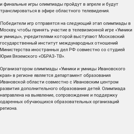
и финальные игры олимпиады пройдут в апреле и будут
транслироваться в эфире областного телевидения.
Победители игр отправятся на следующий этап олимпиады в
Москву, чтобы принять участие в телевизионной игре «Умники
и умницы», учредителями которой выступают Московский
государственный институт международных отношений
Министерства иностранных дел РФ совместно со студией
Юрия Вяземского «ОБРАЗ-ТВ».
Организатором олимпиады «Умники и умницы Ивановского
края» в регионе является департамент образования
Ивановской области совместно с Ивановским центром
развития дополнительного образования детей. Олимпиада
направлена на выявление, сопровождение и поддержку
одаренных обучающихся образовательных организаций
региона.