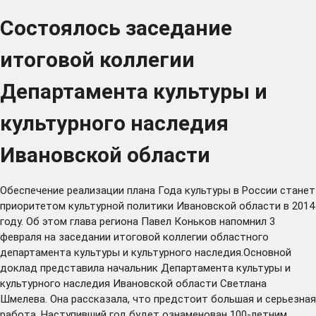
Состоялось заседание
итоговой коллегии
Департамента культуры и
культурного наследия
Ивановской области
Обеспечение реализации плана Года культуры в России станет
приоритетом культурной политики Ивановской области в 2014
году. Об этом глава региона Павел Коньков напомнил 3
февраля на заседании итоговой коллегии областного
департамента культуры и культурного наследия.Основной
доклад представила начальник Департамента культуры и
культурного наследия Ивановской области Светлана
Шмелева. Она рассказала, что предстоит большая и серьезная
работа. Наступивший год будет ознаменован 100-летним