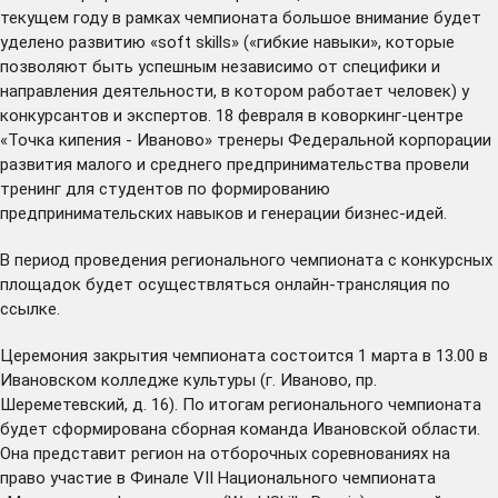
текущем году в рамках чемпионата большое внимание будет
уделено развитию «soft skills» («гибкие навыки», которые
позволяют быть успешным независимо от специфики и
направления деятельности, в котором работает человек) у
конкурсантов и экспертов. 18 февраля в коворкинг-центре
«Точка кипения - Иваново» тренеры Федеральной корпорации
развития малого и среднего предпринимательства провели
тренинг для студентов по формированию
предпринимательских навыков и генерации бизнес-идей.
В период проведения регионального чемпионата с конкурсных
площадок будет осуществляться онлайн-трансляция по
ссылке
.
Церемония закрытия чемпионата состоится 1 марта в 13.00 в
Ивановском колледже культуры (г. Иваново, пр.
Шереметевский, д. 16). По итогам регионального чемпионата
будет сформирована сборная команда Ивановской области.
Она представит регион на отборочных соревнованиях на
право участие в Финале VII Национального чемпионата