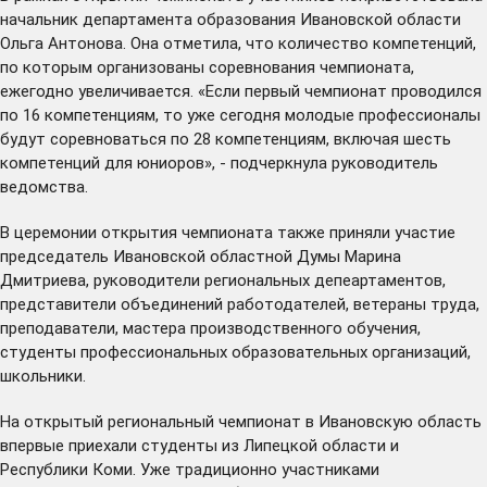
начальник департамента образования Ивановской области
Ольга Антонова. Она отметила, что количество компетенций,
по которым организованы соревнования чемпионата,
ежегодно увеличивается. «Если первый чемпионат проводился
по 16 компетенциям, то уже сегодня молодые профессионалы
будут соревноваться по 28 компетенциям, включая шесть
компетенций для юниоров», - подчеркнула руководитель
ведомства.
В церемонии открытия чемпионата также приняли участие
председатель Ивановской областной Думы Марина
Дмитриева, руководители региональных депеартаментов,
представители объединений работодателей, ветераны труда,
преподаватели, мастера производственного обучения,
студенты профессиональных образовательных организаций,
школьники.
На открытый региональный чемпионат в Ивановскую область
впервые приехали студенты из Липецкой области и
Республики Коми. Уже традиционно участниками