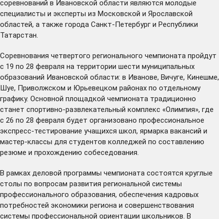
соревнований в Ивановской области являются молодые
специалисты и эксперты из Московской и Ярославской
областей, а также города Санкт-Петербург и Республики
Татарстан.
Соревнования четвертого регионального чемпионата пройдут
с 19 по 28 февраля на территории шести муниципальных
образований Ивановской области: в Иванове, Вичуге, Кинешме,
Шуе, Приволжском и Юрьевецком районах по отдельному
графику. Основной площадкой чемпионата традиционно
станет спортивно-развлекательный комплекс «Олимпия», где
с 26 по 28 февраля будет организовано профессиональное
экспресс-тестирование учащихся школ, ярмарка вакансий и
мастер-классы для студентов колледжей по составлению
резюме и прохождению собеседования.
В рамках деловой программы чемпионата состоятся круглые
столы по вопросам развития региональной системы
профессионального образования, обеспечения кадровых
потребностей экономики региона и совершенствования
системы профессиональной ориентации школьников. В