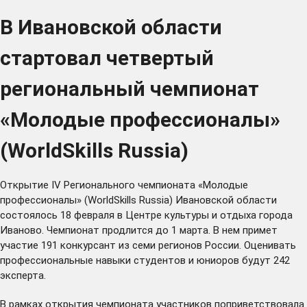
В Ивановской области
стартовал четвертый
региональный чемпионат
«Молодые профессионалы»
(WorldSkills Russia)
Открытие IV Регионального чемпионата «Молодые
профессионалы» (WorldSkills Russia) Ивановской области
состоялось 18 февраля в Центре культуры и отдыха города
Иваново. Чемпионат продлится до 1 марта. В нем примет
участие 191 конкурсант из семи регионов России. Оценивать
профессиональные навыки студентов и юниоров будут 242
эксперта.
В рамках открытия чемпионата участников поприветствовала