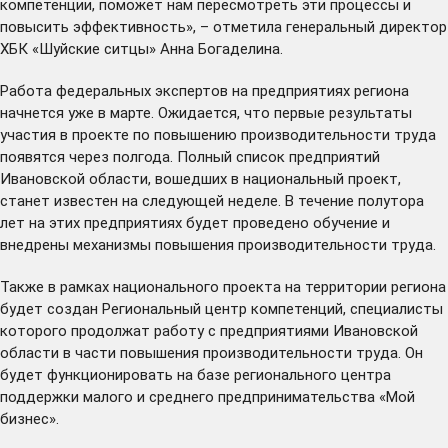
компетенции, поможет нам пересмотреть эти процессы и
повысить эффективность», – отметила генеральный директор
ХБК «Шуйские ситцы» Анна Богаделина.
Работа федеральных экспертов на предприятиях региона
начнется уже в марте. Ожидается, что первые результаты
участия в проекте по повышению производительности труда
появятся через полгода. Полный список предприятий
Ивановской области, вошедших в национальный проект,
станет известен на следующей неделе. В течение полутора
лет на этих предприятиях будет проведено обучение и
внедрены механизмы повышения производительности труда.
Также в рамках национального проекта на территории региона
будет создан Региональный центр компетенций, специалисты
которого продолжат работу с предприятиями Ивановской
области в части повышения производительности труда. Он
будет функционировать на базе регионального центра
поддержки малого и среднего предпринимательства «Мой
бизнес».