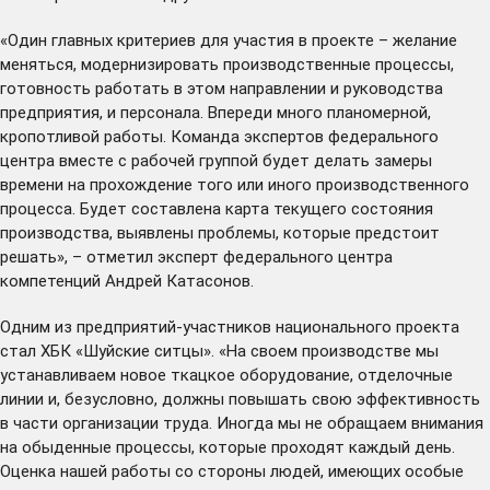
«Один главных критериев для участия в проекте – желание
меняться, модернизировать производственные процессы,
готовность работать в этом направлении и руководства
предприятия, и персонала. Впереди много планомерной,
кропотливой работы. Команда экспертов федерального
центра вместе с рабочей группой будет делать замеры
времени на прохождение того или иного производственного
процесса. Будет составлена карта текущего состояния
производства, выявлены проблемы, которые предстоит
решать», – отметил эксперт федерального центра
компетенций Андрей Катасонов.
Одним из предприятий-участников национального проекта
стал ХБК «Шуйские ситцы». «На своем производстве мы
устанавливаем новое ткацкое оборудование, отделочные
линии и, безусловно, должны повышать свою эффективность
в части организации труда. Иногда мы не обращаем внимания
на обыденные процессы, которые проходят каждый день.
Оценка нашей работы со стороны людей, имеющих особые