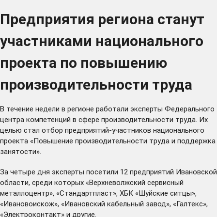
Предприятия региона станут
участниками национального
проекта по повышению
производительности труда
В течение недели в регионе работали эксперты Федерального
центра компетенций в сфере производительности труда. Их
целью стал отбор предприятий-участников национального
проекта «Повышение производительности труда и поддержка
занятости».
За четыре дня эксперты посетили 12 предприятий Ивановской
области, среди которых «Верхневолжский сервисный
металлоцентр», «Стандартпласт», ХБК «Шуйские ситцы»,
«Ивановоискож», «Ивановский кабельный завод», «Галтекс»,
«Электроконтакт» и другие.