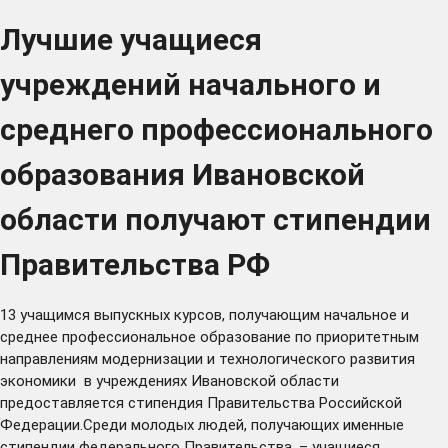
Лучшие учащиеся
учреждений начального и
среднего профессионального
образования Ивановской
области получают стипендии
Правительства РФ
13 учащимся выпускных курсов, получающим начальное и
среднее профессиональное образование по приоритетным
направлениям модернизации и технологического развития
экономики в учреждениях Ивановской области
предоставляется стипендия Правительства Российской
Федерации.Среди молодых людей, получающих именные
стипендии федерального Правительства, – учащиеся