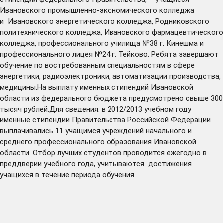
Ивановского промышленно-экономического колледжа
и Ивановского энергетического колледжа, Родниковского
политехнического колледжа, Ивановского фармацевтического
колледжа, профессионального училища №38 г. Кинешма и
профессионального лицея №24 г. Тейково. Ребята завершают
обучение по востребованным специальностям в сфере
энергетики, радиоэлектроники, автоматизации производства,
медицины.На выплату именных стипендий Ивановской
области из федерального бюджета предусмотрено свыше 300
тысяч рублей.Для сведения: в 2012/2013 учебном году
именные стипендии Правительства Российской Федерации
выплачивались 11 учащимся учреждений начального и
среднего профессионального образования Ивановской
области. Отбор лучших студентов проводится ежегодно в
преддверии учебного года, учитываются достижения
учащихся в течение периода обучения.