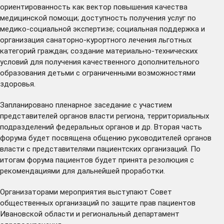
ориентированность как вектор повышения качества
медицинской помощи; доступность получения услуг по
медико-социальной экспертизе; социальная поддержка и
организация санаторно-курортного лечения льготных
категорий граждан; создание материально-технических
условий для получения качественного дополнительного
образования детьми с ограниченными возможностями
здоровья.
Запланировано пленарное заседание с участием
представителей органов власти региона, территориальных
подразделений федеральных органов и др. Вторая часть
форума будет посвящена общению руководителей органов
власти с представителями пациентских организаций. По
итогам форума пациентов будет принята резолюция с
рекомендациями для дальнейшей проработки.
Организаторами мероприятия выступают Совет
общественных организаций по защите прав пациентов
Ивановской области и региональный департамент