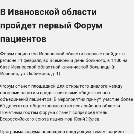
В Ивановской области
пройдет первый Форум
пациентов
Форум пациентов Ивановской области впервые пройдет в
регионе 11 февраля, во Всемирный день больного, в 14.00 на
базе Ивановской областной клинической больницы (г.
Иваново, ул. Любимова, д. 1).
Форум станет площадкой для открытого диалога между
органами власти и представителями общественных
объединений пациентов. В мероприятии примут участие более
60 делегатов-общественников из всех районов области.
Почетным гостем форума станет сопредседатель
Всероссийского союза пациентов Юрий Жулев.
Программа форума посвящена следующим темам: пациент-