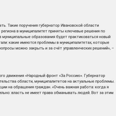
ть. Такие поручения губернатор Ивановской области
ы региона в муниципалитет приняты ключевые решения по
 в муниципальные образования будет практиковаться новый
али: какие имеются проблемы в муниципалитетах, которые
вопросы можно закрыть и за счёт управленческих решений», –
го движения «Народный фронт «За Россию». Губернатор
тельства области, муниципалитетов на актуальные проблемы.
ции на обращения граждан. «Очень важная работа: когда я
ильно: власть не имеет права обманывать людей. Вот за этим