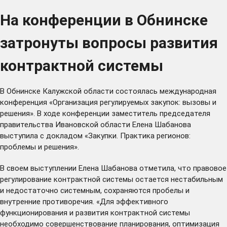
На конференции в Обнинске
затронуты вопросы развития
контрактной системы
В Обнинске Калужской области состоялась международная
конференция «Организация регулируемых закупок: вызовы и
решения». В ходе конференции заместитель председателя
правительства Ивановской области Елена Шабанова
выступила с докладом «Закупки. Практика регионов:
проблемы и решения».
В своем выступлении Елена Шабанова отметила, что правовое
регулирование контрактной системы остается нестабильным
и недостаточно системным, сохраняются пробелы и
внутренние противоречия. «Для эффективного
функционирования и развития контрактной системы
необходимо совершенствование планирования, оптимизация