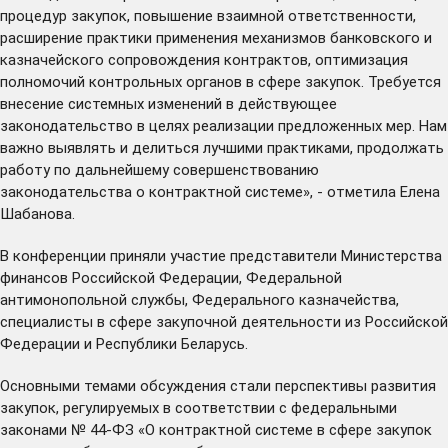
процедур закупок, повышение взаимной ответственности,
расширение практики применения механизмов банковского и
казначейского сопровождения контрактов, оптимизация
полномочий контрольных органов в сфере закупок. Требуется
внесение системных изменений в действующее
законодательство в целях реализации предложенных мер. Нам
важно выявлять и делиться лучшими практиками, продолжать
работу по дальнейшему совершенствованию
законодательства о контрактной системе», - отметила Елена
Шабанова.
В конференции приняли участие представители Министерства
финансов Российской Федерации, Федеральной
антимонопольной службы, Федерального казначейства,
специалисты в сфере закупочной деятельности из Российской
Федерации и Республики Беларусь.
Основными темами обсуждения стали перспективы развития
закупок, регулируемых в соответствии с федеральными
законами № 44-ФЗ «О контрактной системе в сфере закупок