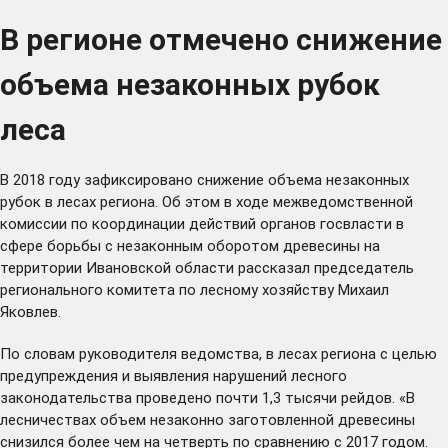
В регионе отмечено снижение
объема незаконных рубок
леса
В 2018 году зафиксировано снижение объема незаконных
рубок в лесах региона. Об этом в ходе межведомственной
комиссии по координации действий органов госвласти в
сфере борьбы с незаконным оборотом древесины на
территории Ивановской области рассказал председатель
регионального комитета по лесному хозяйству Михаил
Яковлев.
По словам руководителя ведомства, в лесах региона с целью
предупреждения и выявления нарушений лесного
законодательства проведено почти 1,3 тысячи рейдов. «В
лесничествах объем незаконно заготовленной древесины
снизился более чем на четверть по сравнению с 2017 годом.