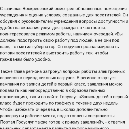
Станислав Воскресенский осмотрел обновленные помещения
учреждения и оценил условия, созданные для посетителей. Он
обсудил с руководителем учреждения вопросы доступности и
удобства оказания услуг для граждан, в частности,
поинтересовался режимом работы, наличием очередей. «Вы
должны подстроить свою работу под людей, а не они под
вас», - отметил губернатор. Он поручил проанализировать
потоки посетителей и выстроить работу так, чтобы
гражданам было удобно.
Также глава региона затронул вопросы работы электронных
сервисов в период пиковых нагрузок. В регионе стартует
кампания по записи детей в первый класс, заявления можно
подавать как непосредственно в образовательных
организациях, так и на сайте Госуслуг. «Запись детей в первый
класс будет проходить по графику в течение двух недель.
Чтобы избежать очередей, в школах дополнительно
развернуты рабочие места, подготовлены специалисты.
Портал Госуслуг также готов к приему заявлений», - ответил
начальник департамента развития информационного