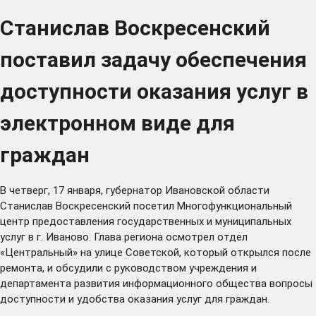
Станислав Воскресенский
поставил задачу обеспечения
доступности оказания услуг в
электронном виде для
граждан
В четверг, 17 января, губернатор Ивановской области
Станислав Воскресенский посетил Многофункциональный
центр предоставления государственных и муниципальных
услуг в г. Иваново. Глава региона осмотрел отдел
«Центральный» на улице Советской, который открылся после
ремонта, и обсудили с руководством учреждения и
департамента развития информационного общества вопросы
доступности и удобства оказания услуг для граждан.