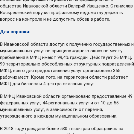
общества Ивановской области Валерий Иващенко. Станислав
Воскресенский поручил профильному ведомству держать
вопрос на контроле и не допустить сбоев в работе.
Для справки:
В Ивановской области доступ к получению государственных и
муниципальных услуг по принципу «одного окна» по месту
пребывания в МФЦ имеют 99,4% граждан. Действует 26 МФЦ,
99 территориально обособленных структурных подразделений
МФЦ, всего для предоставления услуг организовано 355
рабочих мест. Кроме того, на территории области работает
МФЦ для бизнеса и 4 центра оказания услуг.
В МФЦ Ивановской области организовано предоставление 49
федеральных услуг, 44 региональных услуг и от 10 до 55
муниципальных услуг, в зависимости от перечня,
утвержденного в каждом муниципальном образовании.
В 2018 году граждане более 530 тысяч раз обращались за