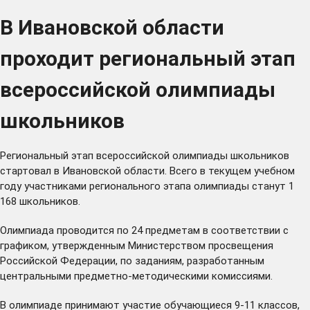
В Ивановской области
проходит региональный этап
всероссийской олимпиады
школьников
Региональный этап всероссийской олимпиады школьников
стартовал в Ивановской области. Всего в текущем учебном
году участниками регионального этапа олимпиады станут 1
168 школьников.
Олимпиада проводится по 24 предметам в соответствии с
графиком, утвержденным Министерством просвещения
Российской Федерации, по заданиям, разработанным
центральными предметно-методическими комиссиями.
В олимпиаде принимают участие обучающиеся 9-11 классов,