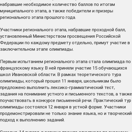
набравшие необходимое количество баллов по итогам
муниципального этапа, а также победители и призеры
регионального этапа прошлого года.
Участники регионального этапа, набравшие проходной балл,
установленный Министерством просвещения Российской
Федерации по каждому предмету отдельно, примут участие в
заключительном этапе олимпиады.
Первым испытанием регионального этапа стала олимпиада по
французскому языку. В ней приняли участие 15 обучающихся
школ Ивановской области. В рамках теоретического тура
олимпиады, который прошел 11 января, школьникам было
предложено выполнить лексико-грамматический тест,
задания на понимание устного и письменного текстов, а также
поучаствовать в конкурсе письменной речи. Практический тур
олимпиады состоялся 12 января в устной форме. Участники
продемонстрировали не только знание языка, но и творческий
подход к выполнению заданий.