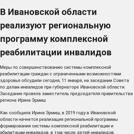
В Ивановской области
реализуют региональную
программу комплексной
реабилитации инвалидов
Меры по совершенствованию системы комплексной
реабилитации граждан с ограниченными возможностями
здоровья обсудили сегодня, 11 января, на заседании Совета
по делам инвалидов при губернаторе Ивановской области.
Заседание провела заместитель председателя правительства
региона Ирина Эрмиш.
Как сообщила Ирина Эрмиш, в 2019 году в Ивановской
области начнется реализация региональной программы
формирования системы комплексной реабилитации и
абилитации инвалидов, в том числе детей-инвалидов,