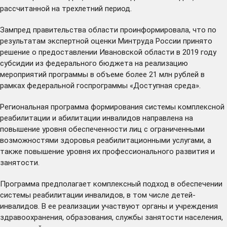
рассчитанной на трехлетний период.
Зампред правительства области проинформировала, что по
результатам экспертной оценки Минтруда России принято
решение о предоставлении Ивановской области в 2019 году
субсидии из федерального бюджета на реализацию
мероприятий программы в объеме более 21 млн рублей в
рамках федеральной госпрограммы «Доступная среда».
Региональная программа формирования системы комплексной
реабилитации и абилитации инвалидов направлена на
повышение уровня обеспеченности лиц с ограниченными
возможностями здоровья реабилитационными услугами, а
также повышение уровня их профессионального развития и
занятости.
Программа предполагает комплексный подход в обеспечении
системы реабилитации инвалидов, в том числе детей-
инвалидов. В ее реализации участвуют органы и учреждения
здравоохранения, образования, службы занятости населения,