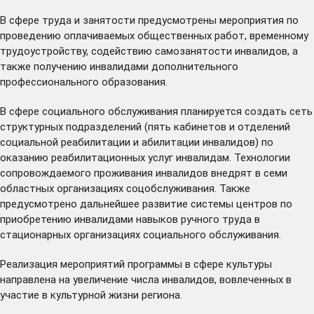
В сфере труда и занятости предусмотрены мероприятия по
проведению оплачиваемых общественных работ, временному
трудоустройству, содействию самозанятости инвалидов, а
также получению инвалидами дополнительного
профессионального образования.
В сфере социального обслуживания планируется создать сеть
структурных подразделений (пять кабинетов и отделений
социальной реабилитации и абилитации инвалидов) по
оказанию реабилитационных услуг инвалидам. Технологии
сопровождаемого проживания инвалидов внедрят в семи
областных организациях соцобслуживания. Также
предусмотрено дальнейшее развитие системы центров по
приобретению инвалидами навыков ручного труда в
стационарных организациях социального обслуживания.
Реализация мероприятий программы в сфере культуры
направлена на увеличение числа инвалидов, вовлеченных в
участие в культурной жизни региона.