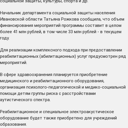
социальной защиты, культуры, спорта и др.
Начальник департамента социальной защиты населения
Ивановской области Татьяна Рожкова сообщила, что объем
финансирования мероприятий программы составит в целом
более 41 млн рублей, в том числе 33 млн рублей - в текущем
году.
Для реализации комплексного подхода при предоставлении
реабилитационных (абилитационных) услуг предусмотрен ряд
мероприятий.
В сфере здравоохранения планируется приобретение
медицинского и реабилитационного оборудования,
организация психолого-педагогической и медико-социальной
помощи детям группы риска с расстройствами
аутистического спектра.
Реабилитационное и специальное электроакустическое
оборудование будет также приобретено для учреждений
образования.