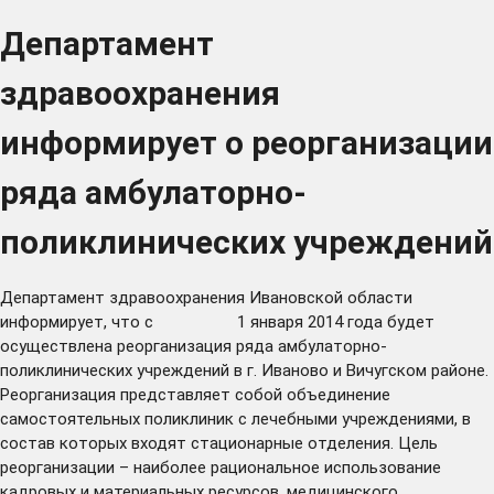
Департамент
здравоохранения
информирует о реорганизации
ряда амбулаторно-
поликлинических учреждений
Департамент здравоохранения Ивановской области
информирует, что с 1 января 2014 года будет
осуществлена реорганизация ряда амбулаторно-
поликлинических учреждений в г. Иваново и Вичугском районе.
Реорганизация представляет собой объединение
самостоятельных поликлиник с лечебными учреждениями, в
состав которых входят стационарные отделения. Цель
реорганизации – наиболее рациональное использование
кадровых и материальных ресурсов, медицинского