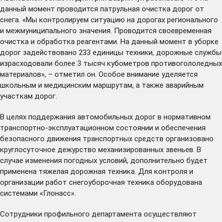
данный момент проводится патрульная очистка дорог от
снега. «Мы контролируем ситуацию на дорогах регионального
и межмуниципального значения. Проводится своевременная
очистка и обработка реагентами. На данный момент в уборке
дорог задействовано 233 единицы техники, дорожные службы
израсходовали более 3 тысяч кубометров противогололедных
материалов», – отметил он. Особое внимание уделяется
школьным и медицинским маршрутам, а также аварийным
участкам дорог.
В целях поддержания автомобильных дорог в нормативном
транспортно-эксплуатационном состоянии и обеспечения
безопасного движения транспортных средств организовано
круглосуточное дежурство механизированных звеньев. В
случае изменения погодных условий, дополнительно будет
применена тяжелая дорожная техника. Для контроля и
организации работ снегоуборочная техника оборудована
системами «Глонасс».
Сотрудники профильного департамента осуществляют