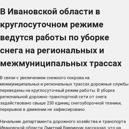
В Ивановской области в
круглосуточном режиме
ведутся работы по уборке
снега на региональных и
межмуниципальных трассах
В связи с увеличением снежного покрова на
межмуниципальных и региональных трассах дорожные службы
переведены на круглосуточный режим работы. В уборке
региональной дорожно-транспортной сети от снега
задействовано свыше 230 единиц снегоуборочной техники,
перерывов в движении не зафиксировано.
Начальник департамента дорожного хозяйства и транспорта
Ивановской области Дмитрий Вавринчук рассказал, что на