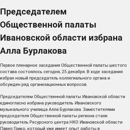
Председателем
Общественной палаты
Ивановской области избрана
Алла Бурлакова
Первое пленарное заседания Общественной палаты шестого
состава состоялось сегодня, 25 декабря. В ходе заседания
избран новый председатель коллегиального органа и
обсужден ряд организационных вопросов.
Председателем Общественной палаты Ивановской области
единогласно избрана руководитель Ивановского
музыкального училища Алла Бурлакова. Заместителями
председателя Общественной палаты региона стали
руководитель Ресурсного центра НКО Ивановской области
Павел Грико, который уже имеет опыт работы в