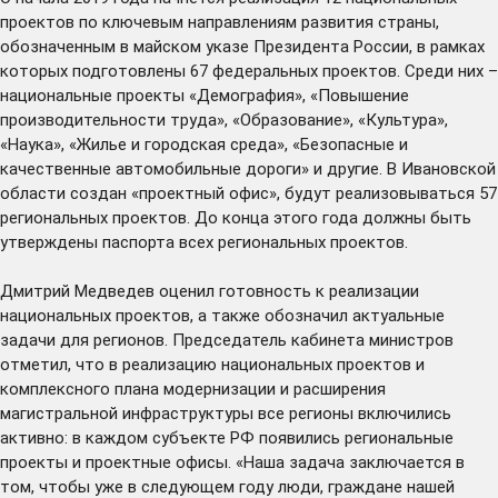
проектов по ключевым направлениям развития страны,
обозначенным в майском указе Президента России, в рамках
которых подготовлены 67 федеральных проектов. Среди них –
национальные проекты «Демография», «Повышение
производительности труда», «Образование», «Культура»,
«Наука», «Жилье и городская среда», «Безопасные и
качественные автомобильные дороги» и другие. В Ивановской
области создан «проектный офис», будут реализовываться 57
региональных проектов. До конца этого года должны быть
утверждены паспорта всех региональных проектов.
Дмитрий Медведев оценил готовность к реализации
национальных проектов, а также обозначил актуальные
задачи для регионов. Председатель кабинета министров
отметил, что в реализацию национальных проектов и
комплексного плана модернизации и расширения
магистральной инфраструктуры все регионы включились
активно: в каждом субъекте РФ появились региональные
проекты и проектные офисы. «Наша задача заключается в
том, чтобы уже в следующем году люди, граждане нашей