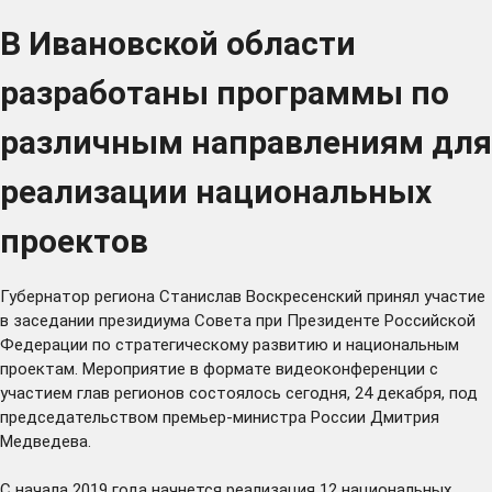
В Ивановской области
разработаны программы по
различным направлениям для
реализации национальных
проектов
Губернатор региона Станислав Воскресенский принял участие
в
заседании
президиума Совета при Президенте Российской
Федерации по стратегическому развитию и национальным
проектам. Мероприятие в формате видеоконференции с
участием глав регионов состоялось сегодня, 24 декабря, под
председательством премьер-министра России Дмитрия
Медведева.
С начала 2019 года начнется реализация 12 национальных