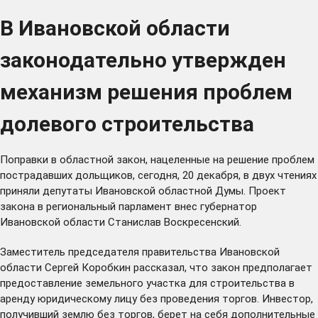
В Ивановской области
законодательно утвержден
механизм решения проблем
долевого строительства
Поправки в областной закон, нацеленные на решение проблем
пострадавших дольщиков, сегодня, 20 декабря, в двух чтениях
приняли депутаты Ивановской областной Думы. Проект
закона в региональный парламент внес губернатор
Ивановской области Станислав Воскресенский.
Заместитель председателя правительства Ивановской
области Сергей Коробкин рассказал, что закон предполагает
предоставление земельного участка для строительства в
аренду юридическому лицу без проведения торгов. Инвестор,
получивший землю без торгов, берет на себя дополнительные