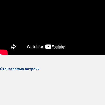
Стенограмма встречи