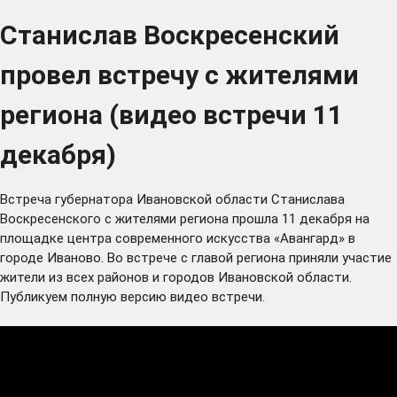
Станислав Воскресенский
провел встречу с жителями
региона (видео встречи 11
декабря)
Встреча губернатора Ивановской области Станислава
Воскресенского с жителями региона прошла 11 декабря на
площадке центра современного искусства «Авангард» в
городе Иваново. Во встрече с главой региона приняли участие
жители из всех районов и городов Ивановской области.
Публикуем полную версию видео встречи.