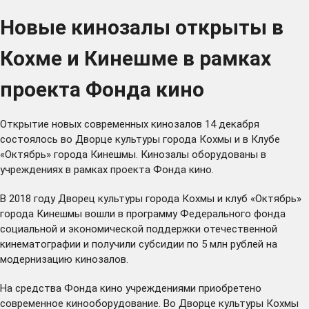
Новые кинозалы открыты в
Кохме и Кинешме в рамках
проекта Фонда кино
Открытие новых современных кинозалов 14 декабря
состоялось во Дворце культуры города Кохмы и в Клубе
«Октябрь» города Кинешмы. Кинозалы оборудованы в
учреждениях в рамках проекта Фонда кино.
В 2018 году Дворец культуры города Кохмы и клуб «Октябрь»
города Кинешмы вошли в программу Федерального фонда
социальной и экономической поддержки отечественной
кинематографии и получили субсидии по 5 млн рублей на
модернизацию кинозалов.
На средства Фонда кино учреждениями приобретено
современное кинооборудование. Во Дворце культуры Кохмы