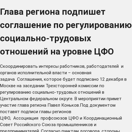
Глава региона подпишет
соглашение по регулированию
социально-трудовых
отношений на уровне ЦФО
Скоординировать интересы работников, работодателей и
органов исполнительной власти – основная
задача Соглашения, которое будет подписано 12 декабря в
Москве на заседании Трехсторонней комиссии по
регулированию социально-трудовых отношений в
Центральном федеральном округе. В мероприятии примет
участие глава региона Павел Коньков.Под документом
поставят подписи главы регионов
ЦФО, Ассоциация профсоюзов ЦФО и Координационный
Совет Российского Союза промышленников и
предпринимателей. Согласно пунктам договора, стороны