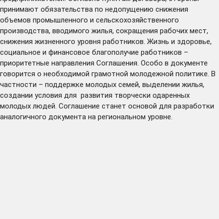
принимают обязательства по недопущению снижения
объемов промышленного и сельскохозяйственного
производства, вводимого жилья, сокращения рабочих мест,
снижения жизненного уровня работников. Жизнь и здоровье,
социальное и финансовое благополучие работников –
приоритетные направления Соглашения. Особо в документе
говорится о необходимой грамотной молодежной политике. В
частности – поддержке молодых семей, выделении жилья,
создании условия для развития творчески одаренных
молодых людей. Соглашение станет основой для разработки
аналогичного документа на региональном уровне.