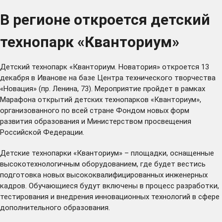
В регионе откроется детский
технопарк «Кванториум»
Детский технопарк «Кванториум. Новатория» откроется 13
декабря в Иванове на базе Центра технического творчества
«Новация» (пр. Ленина, 73). Мероприятие пройдет в рамках
Марафона открытий детских технопарков «Кванториум»,
организованного по всей стране Фондом новых форм
развития образования и Министерством просвещения
Российской Федерации.
Детские технопарки «Кванториум» – площадки, оснащенные
высокотехнологичным оборудованием, где будет вестись
подготовка новых высококвалифицированных инженерных
кадров. Обучающиеся будут включены в процесс разработки,
тестирования и внедрения инновационных технологий в сфере
дополнительного образования.