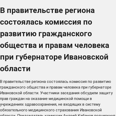
В правительстве региона
состоялась комиссия по
развитию гражданского
общества и правам человека
при губернаторе Ивановской
области
В правительстве региона состоялась комиссия по развитию
гражданского общества и правам человека при губернаторе
Ивановской области. Участники заседания обсудили защиту
прав граждан на оказание медицинской помощи в
учреждениях здравоохранения, не входящих в систему
обязательного медицинского страхования Ивановской
области. Председатель комиссии Андрей Кабанов подчеркнул