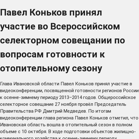
Павел Коньков принял
участие во Всероссийском
селекторном совещании по
вопросам готовности к
отопительному сезону
Глава Ивановской области Павел Коньков принял участие в
видеоконференции, посвященной готовности регионов России
к осенне-зимнему периоду 2013–2014 годов. Общероссийское
селекторное совещание 27 ноября провёл Председатель
Правительства РФ Дмитрий Медведев. По итогам
видеоконференции глава региона Павел Коньков отметил, что
Ивановская область вошла в отопительный сезон в полном
объеме с 10 октября. В ходе подготовки объектов жилищно-
коммунального хозяйства к осенне-зимнему периоду