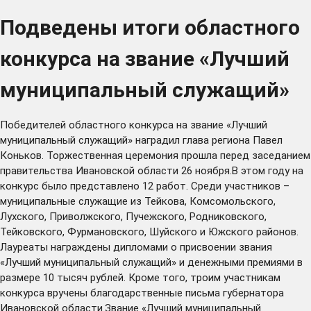
Подведены итоги областного
конкурса на звание «Лучший
муниципальный служащий»
Победителей областного конкурса на звание «Лучший
муниципальный служащий» наградил глава региона Павел
Коньков. Торжественная церемония прошла перед заседанием
правительства Ивановской области 26 ноября.В этом году на
конкурс было представлено 12 работ. Среди участников –
муниципальные служащие из Тейкова, Комсомольского,
Лухского, Приволжского, Пучежского, Родниковского,
Тейковского, Фурмановского, Шуйского и Южского районов.
Лауреаты награждены дипломами о присвоении звания
«Лучший муниципальный служащий» и денежными премиями в
размере 10 тысяч рублей. Кроме того, троим участникам
конкурса вручены благодарственные письма губернатора
Ивановской области.Звание «Лучший муниципальный