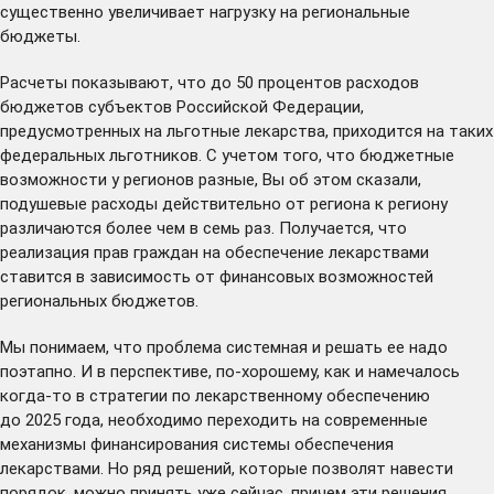
существенно увеличивает нагрузку на региональные
бюджеты.
Расчеты показывают, что до 50 процентов расходов
бюджетов субъектов Российской Федерации,
предусмотренных на льготные лекарства, приходится на таких
федеральных льготников. С учетом того, что бюджетные
возможности у регионов разные, Вы об этом сказали,
подушевые расходы действительно от региона к региону
различаются более чем в семь раз. Получается, что
реализация прав граждан на обеспечение лекарствами
ставится в зависимость от финансовых возможностей
региональных бюджетов.
Мы понимаем, что проблема системная и решать ее надо
поэтапно. И в перспективе, по-хорошему, как и намечалось
когда-то в стратегии по лекарственному обеспечению
до 2025 года, необходимо переходить на современные
механизмы финансирования системы обеспечения
лекарствами. Но ряд решений, которые позволят навести
порядок, можно принять уже сейчас, причем эти решения