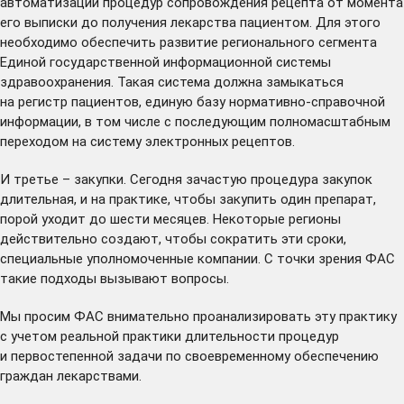
автоматизации процедур сопровождения рецепта от момента
его выписки до получения лекарства пациентом. Для этого
необходимо обеспечить развитие регионального сегмента
Единой государственной информационной системы
здравоохранения. Такая система должна замыкаться
на регистр пациентов, единую базу нормативно-справочной
информации, в том числе с последующим полномасштабным
переходом на систему электронных рецептов.
И третье – закупки. Сегодня зачастую процедура закупок
длительная, и на практике, чтобы закупить один препарат,
порой уходит до шести месяцев. Некоторые регионы
действительно создают, чтобы сократить эти сроки,
специальные уполномоченные компании. С точки зрения ФАС
такие подходы вызывают вопросы.
Мы просим ФАС внимательно проанализировать эту практику
с учетом реальной практики длительности процедур
и первостепенной задачи по своевременному обеспечению
граждан лекарствами.