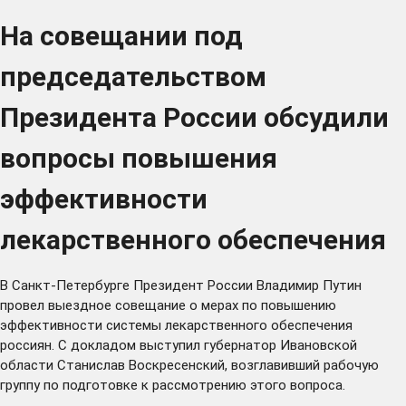
На совещании под
председательством
Президента России обсудили
вопросы повышения
эффективности
лекарственного обеспечения
В Санкт-Петербурге Президент России Владимир Путин
провел
выездное совещание о мерах по повышению
эффективности системы лекарственного обеспечения
россиян. С докладом выступил губернатор Ивановской
области
Станислав Воскресенский
, возглавивший рабочую
группу по подготовке к рассмотрению этого вопроса.