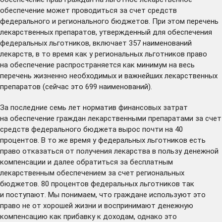
обеспечение может проводиться за счет средств
федерального и регионального бюджетов. При этом перечень
лекарственных препаратов, утвержденный для обеспечения
федеральных льготников, включает 357 наименований
лекарств, в то время как у региональных льготников право
на обеспечение распространяется как минимум на весь
перечень жизненно необходимых и важнейших лекарственных
препаратов (сейчас это 699 наименований).
За последние семь лет норматив финансовых затрат
на обеспечение граждан лекарственными препаратами за счет
средств федерального бюджета вырос почти на 40
процентов. В то же время у федеральных льготников есть
право отказаться от получения лекарства в пользу денежной
компенсации и далее обратиться за бесплатным
лекарственным обеспечением за счет региональных
бюджетов. 80 процентов федеральных льготников так
и поступают. Мы понимаем, что граждане используют это
право не от хорошей жизни и воспринимают денежную
компенсацию как прибавку к доходам, однако это