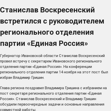
Станислав Воскресенский
встретился с руководителем
регионального отделения
партии «Единая Россия»
Губернатор Ивановской области Станислав Воскресенский
провел встречу с секретарем Ивановского регионального
отделения партии «Единая Россия». На конференции
регионального отделения партии 14 ноября на этот пост был
избран Владимир Гришин.
Глава региона поздравил Владимира Гришина с избранием на
пост секретаря регионального отделения партии «Единая
Россия». Станислав Воскресенский и Владимир Гришин
обсудили первоочередные задачи и основные направления
совместной работы.