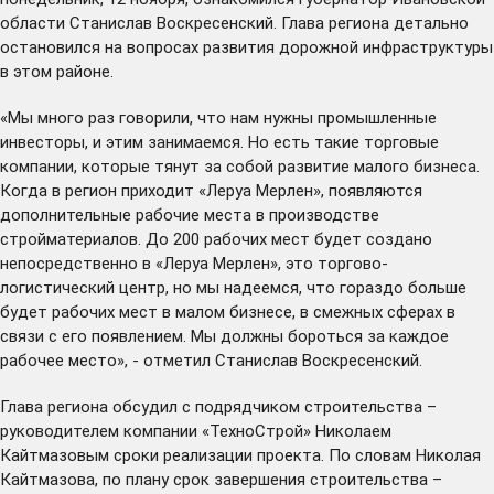
области Станислав Воскресенский. Глава региона детально
остановился на вопросах развития дорожной инфраструктуры
в этом районе.
«Мы много раз говорили, что нам нужны промышленные
инвесторы, и этим занимаемся. Но есть такие торговые
компании, которые тянут за собой развитие малого бизнеса.
Когда в регион приходит «Леруа Мерлен», появляются
дополнительные рабочие места в производстве
стройматериалов. До 200 рабочих мест будет создано
непосредственно в «Леруа Мерлен», это торгово-
логистический центр, но мы надеемся, что гораздо больше
будет рабочих мест в малом бизнесе, в смежных сферах в
связи с его появлением. Мы должны бороться за каждое
рабочее место», - отметил Станислав Воскресенский.
Глава региона обсудил с подрядчиком строительства –
руководителем компании «ТехноСтрой» Николаем
Кайтмазовым сроки реализации проекта. По словам Николая
Кайтмазова, по плану срок завершения строительства –