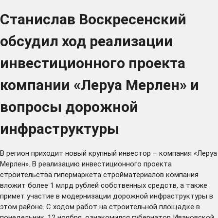
Станислав Воскресенский
обсудил ход реализации
инвестиционного проекта
компании «Леруа Мерлен» и
вопросы дорожной
инфраструктуры
В регион приходит новый крупный инвестор – компания «Леруа
Мерлен». В реализацию инвестиционного проекта
строительства гипермаркета стройматериалов компания
вложит более 1 млрд рублей собственных средств, а также
примет участие в модернизации дорожной инфраструктуры в
этом районе. С ходом работ на строительной площадке в
понедельник, 12 ноября, ознакомился губернатор Ивановской