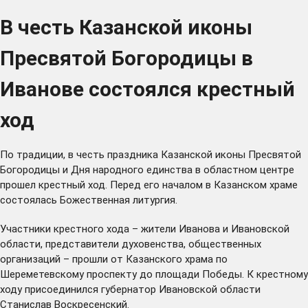
В честь Казанской иконы
Пресвятой Богородицы в
Иванове состоялся крестный
ход
По традиции, в честь праздника Казанской иконы Пресвятой
Богородицы и Дня народного единства в областном центре
прошел крестный ход. Перед его началом в Казанском храме
состоялась Божественная литургия.
Участники крестного хода – жители Иванова и Ивановской
области, представители духовенства, общественных
организаций – прошли от Казанского храма по
Шереметевскому проспекту до площади Победы. К крестному
ходу присоединился губернатор Ивановской области
Станислав Воскресенский.