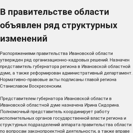
В правительстве области
объявлен ряд структурных
изменений
Распоряжениями правительства Ивановской области
утвержден ряд организационно-кадровых решений. Назначен
представитель губернатора региона в Ивановской областной
думе, а также реформирован административный департамент.
Нормативно-правовые акты подписаны главой региона
Станиславом Воскресенским.
Представителем губернатора Ивановской области в
Ивановской областной думе назначена Ирина Сидорина.
Полномочный представитель координирует работу
исполнительных органов государственной власти региона и
структурных подразделений аппарата правительства области
по вопросам законопроектной деятельности, а также вправе