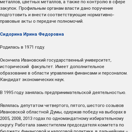
металлов, цветных металлов, а также по контролю в сфере
закупок. Профильным органам власти дано поручение
подготовить и внести соответствующие нормативно-
правовые акты о передаче полномочий.
Сидорина Ирина Федоровна
Родилась в 1971 году.
Окончила Ивановский государственный университет,
исторический факультет. Имеет дополнительное
образование в области управления финансами и персоналом.
Кандидат экономических наук.
В 1995 году занялась предпринимательской деятельностью.
Являлась депутатом четвертого, пятого, шестого созывов
Ивановской областной Думы, одержав победу на выборах в
2005, 2008, 2013 годах по одномандатному избирательному
округу. Работала заместителем председателя комитета по
бюджету, финансовой и налоговой политике, в дальнейшем –