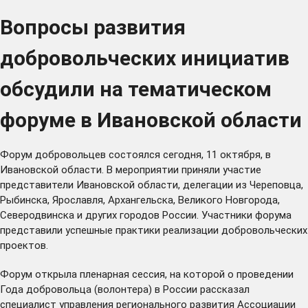
Вопросы развития
добровольческих инициатив
обсудили на тематическом
форуме в Ивановской области
Форум добровольцев состоялся сегодня, 11 октября, в
Ивановской области. В мероприятии приняли участие
представители Ивановской области, делегации из Череповца,
Рыбинска, Ярославля, Архангельска, Великого Новгорода,
Северодвинска и других городов России. Участники форума
представили успешные практики реализации добровольческих
проектов.
Форум открыла пленарная сессия, на которой о проведении
Года добровольца (волонтера) в России рассказал
специалист управления регионального развития Ассоциации