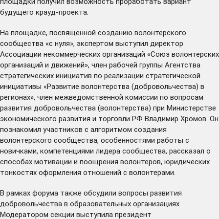
площадки получил возможность проработать вариант
будущего крауд-проекта.
На площадке, посвященной созданию волонтерского
сообщества «с нуля», экспертом выступил директор
Ассоциации некоммерческих организаций «Союз волонтерских
организаций и движений», член рабочей группы Агентства
стратегических инициатив по реализации стратегической
инициативы «Развитие волонтерства (добровольчества) в
регионах», член межведомственной комиссии по вопросам
развития добровольчества (волонтерства) при Министерстве
экономического развития и торговли РФ Владимир Хромов. Он
познакомил участников с алгоритмом создания
волонтерского сообщества, особенностями работы с
новичками, компетенциями лидера сообщества, рассказал о
способах мотивации и поощрения волонтеров, юридических
тонкостях оформления отношений с волонтерами.
В рамках форума также обсудили вопросы развития
добровольчества в образовательных организациях.
Модератором секции выступила президент