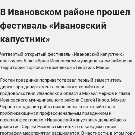
В Ивановском районе прошел
фестиваль «Ивановский
капустник»
Четвертый открытый фестиваль «Ивановский капустник»
состоялся 6 октября в Ивановском муниципальном районе на
территории торгового комплекса «Текстиль Макс».
Гостей праздника поприветствовал первый заместитель
директора департамента сельского хозяйства и
продовольствия Ивановской области Михаил Чернов и глава
Ивановского муниципального района Сергей Низов. Михаил
Чернов поздравил работников сельского хозяйства с
приближающимся профессиональным праздником и
пожелал фестивалю «Ивановский капустник» дальнейшего
развития. Сергей Низов отметил, что с каждым годом
география мероприятия расширяется. В частности, в этом году