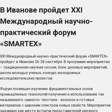
В Иванове пройдет XXI
Международный научно-
практический форум
«SMARTEX»
XXI Международный научно-практический форум «SMARTEX»
пройдет в Иванове 26-28 сентября. В программе мероприятия
– традиционная научная сессия, блок деловых мероприятий,
школа молодых ученых, конкурс молодежных
исследовательских проектов.
Форум посвящен изучению фундаментальных основ
промышленных технологий получения и использования так
называемого «умного» текстиля - волокон и готовых
материалов с широким спектром новых свойств. Мероприятие
задумано как место встречи представителей научного