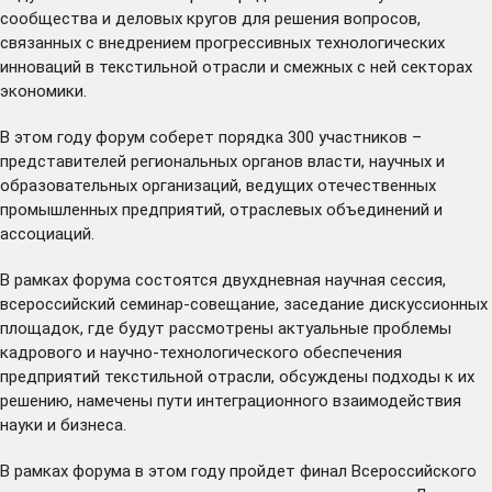
сообщества и деловых кругов для решения вопросов,
связанных с внедрением прогрессивных технологических
инноваций в текстильной отрасли и смежных с ней секторах
экономики.
В этом году форум соберет порядка 300 участников –
представителей региональных органов власти, научных и
образовательных организаций, ведущих отечественных
промышленных предприятий, отраслевых объединений и
ассоциаций.
В рамках форума состоятся двухдневная научная сессия,
всероссийский семинар-совещание, заседание дискуссионных
площадок, где будут рассмотрены актуальные проблемы
кадрового и научно-технологического обеспечения
предприятий текстильной отрасли, обсуждены подходы к их
решению, намечены пути интеграционного взаимодействия
науки и бизнеса.
В рамках форума в этом году пройдет финал Всероссийского