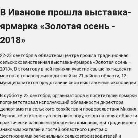
В Иванове прошла выставка-
ярмарка «Золотая осень -
2018»
22-23 сентября в областном центре прошла традиционная
сельскохозяйственная выставка-ярмарка «Золотая осень –
2018». В этом году в ней приняли участие свыше пятидесяти
местных товаропроизводителей из 21 района области, 12
муниципалитетов представили свои выставочные экспозиции.
В субботу, 22 сентября, организаторов и посетителей ярмарки
поприветствовал исполняющий обязанности директора
департамента сельского хозяйства и продовольствия Михаил
Чернов. «В эту золотую осеннюю пору, когда на полях области
практически завершена уборочная кампания, мы традиционно
знакомим жителей и гостей областного центра с
достижениями региональных сельхозпроизводителей и